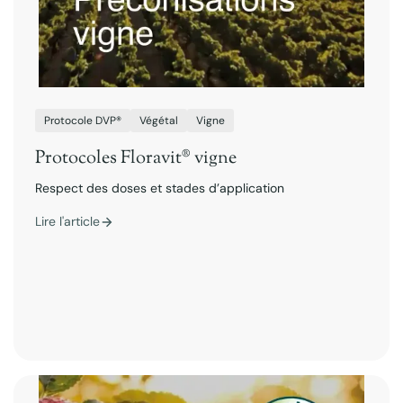
Protocole DVP®
Végétal
Vigne
Protocoles Floravit® vigne
Respect des doses et stades d’application
Lire l'article