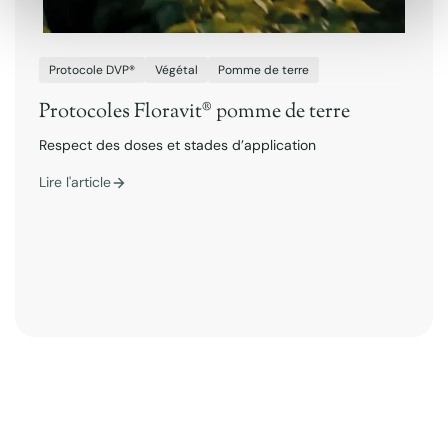
Protocole DVP®
Végétal
Pomme de terre
Protocoles Floravit® pomme de terre
Respect des doses et stades d’application
Lire l'article