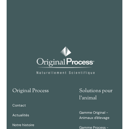
Original Process
Solutions pour
l'animal
Contact
Gamme Original -
Actualités
Animaux d'élevage
Notre histoire
Gamme Process -