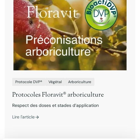
Protocole DVP®
Végétal
Arboriculture
Protocoles Floravit® arboriculture
Respect des doses et stades d’application
Lire l'article