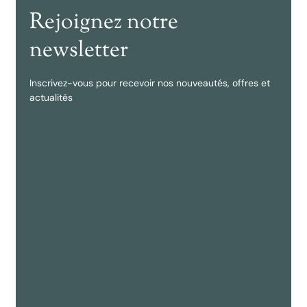
Rejoignez notre
newsletter
Inscrivez-vous pour recevoir nos nouveautés, offres et
actualités