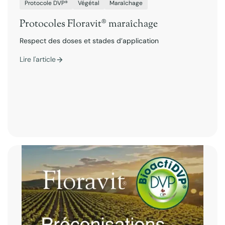
Protocole DVP®
Végétal
Maraîchage
Protocoles Floravit® maraîchage
Respect des doses et stades d’application
Lire l'article