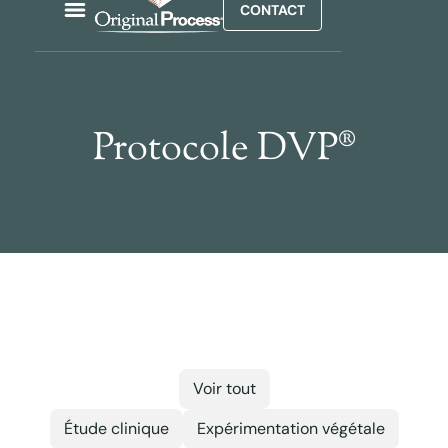
CONTACT
Protocole DVP®
Voir tout
Étude clinique
Expérimentation végétale