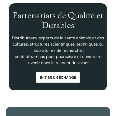
Partenariats de Qualité et
Durables
Distributeurs, experts de la santé animale et des
cultures, structures scientifiques, techniques ou
laboratoires de recherche :
contactez-nous pour poursuivre et construire
l’avenir dans le respect du vivant.
INITIER UN ÉCHANGE