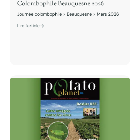
Colombophile Beauquesne 2026
Journée colombophile > Beauquesne > Mars 2026
Lire l'article