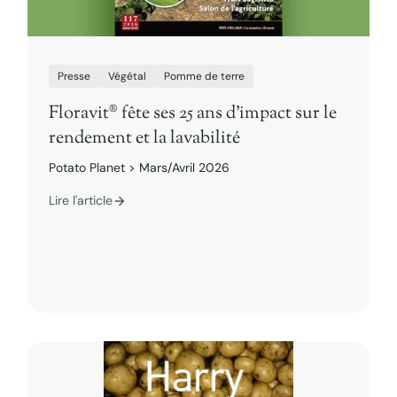
Presse
Végétal
Pomme de terre
Floravit® fête ses 25 ans d’impact sur le
rendement et la lavabilité
Potato Planet > Mars/Avril 2026
Lire l'article