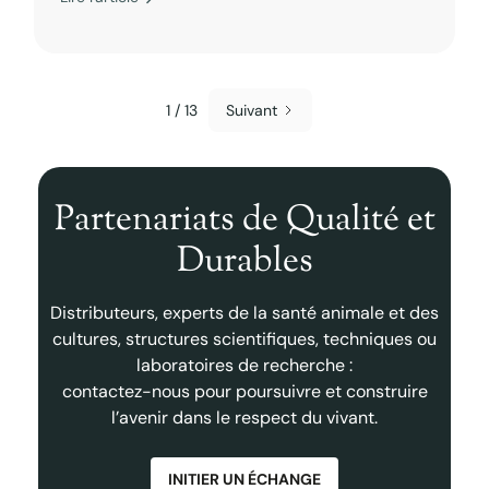
1 / 13
Suivant
Partenariats de Qualité et
Durables
Distributeurs, experts de la santé animale et des
cultures, structures scientifiques, techniques ou
laboratoires de recherche :
contactez-nous pour poursuivre et construire
l’avenir dans le respect du vivant.
INITIER UN ÉCHANGE