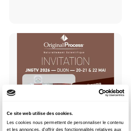
Ce site web utilise des cookies.
Évènement
Animal
Les cookies nous permettent de personnaliser le contenu
et les annonces, d'offrir des fonctionnalités relatives aux