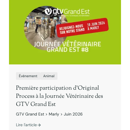
Évènement
Animal
Première participation d’Original
Process à la Journée Vétérinaire des
GTV Grand Est
GTV Grand Est > Marly > Juin 2026
Lire l'article