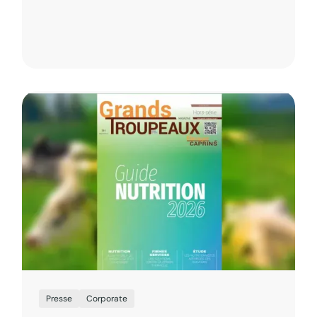
Presse
Corporate