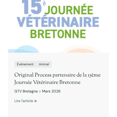
Évènement
Animal
Original Process partenaire de la 15ème
Journée Vétérinaire Bretonne
GTV Bretagne > Mars 2026
Lire l'article