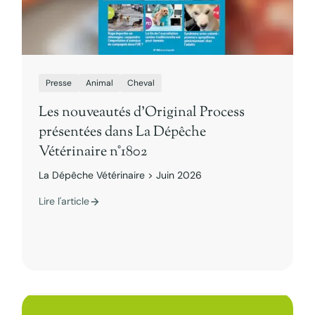
Presse
Animal
Cheval
Les nouveautés d’Original Process
présentées dans La Dépêche
Vétérinaire n°1802
La Dépêche Vétérinaire > Juin 2026
Lire l'article