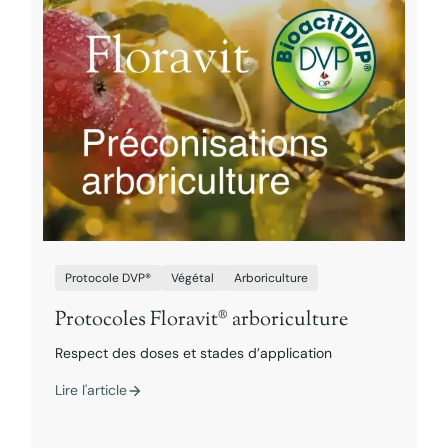
Protocole DVP®
Végétal
Arboriculture
Protocoles Floravit® arboriculture
Respect des doses et stades d’application
Lire l'article