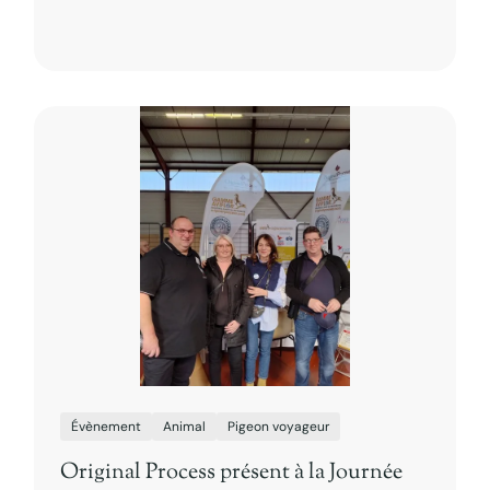
Évènement
Animal
Pigeon voyageur
Original Process présent à la Journée