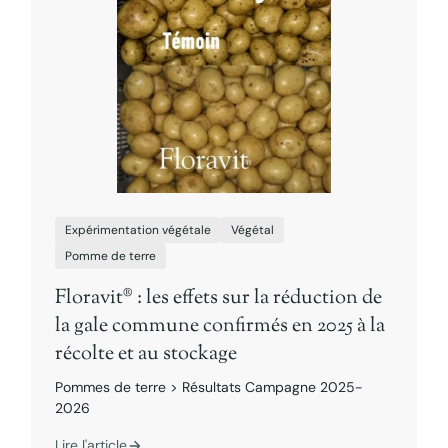
Expérimentation végétale
Végétal
Pomme de terre
Floravit® : les effets sur la réduction de
la gale commune confirmés en 2025 à la
récolte et au stockage
Pommes de terre > Résultats Campagne 2025-
2026
Lire l'article