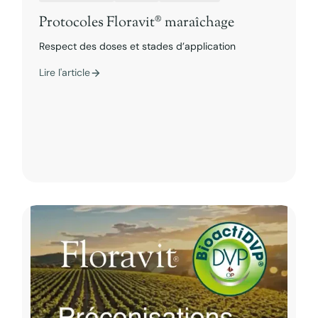
Protocoles Floravit® maraîchage
Respect des doses et stades d’application
Lire l'article