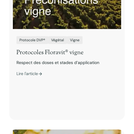
Protocole DVP®
Végétal
Vigne
Protocoles Floravit® vigne
Respect des doses et stades d’application
Lire l'article