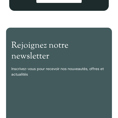
Rejoignez notre
newsletter
Inscrivez-vous pour recevoir nos nouveautés, offres et
actualités