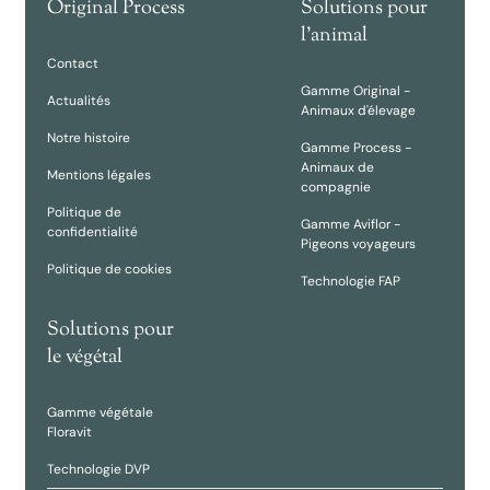
Original Process
Solutions pour
l'animal
Contact
Gamme Original -
Actualités
Animaux d'élevage
Notre histoire
Gamme Process -
Animaux de
Mentions légales
compagnie
Politique de
Gamme Aviflor -
confidentialité
Pigeons voyageurs
Politique de cookies
Technologie FAP
Solutions pour
le végétal
Gamme végétale
Floravit
Technologie DVP