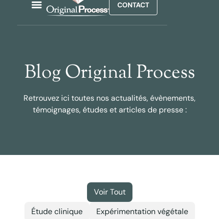
CONTACT
Blog Original Process
Retrouvez ici toutes nos actualités, évènements,
témoignages, études et articles de presse :
Voir Tout
Étude clinique
Expérimentation végétale