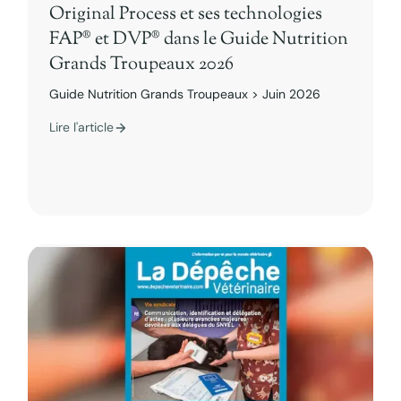
Original Process et ses technologies
FAP® et DVP® dans le Guide Nutrition
Grands Troupeaux 2026
Guide Nutrition Grands Troupeaux > Juin 2026
Lire l'article