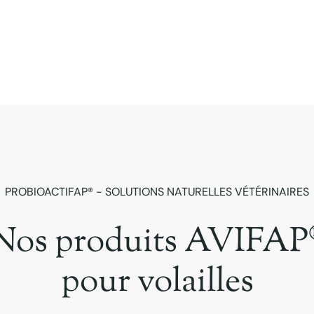
DÉCOUVRIR
PROBIOACTIFAP® - SOLUTIONS NATURELLES VÉTÉRINAIRES
Nos produits AVIFAP
pour volailles