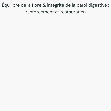
Équilibre de la flore & intégrité de la paroi digestive :
renforcement et restauration