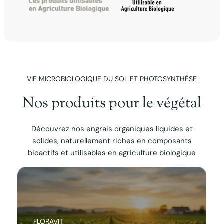
VIE MICROBIOLOGIQUE DU SOL ET PHOTOSYNTHÈSE
Nos produits pour le végétal
Découvrez nos engrais organiques liquides et
solides, naturellement riches en composants
bioactifs et utilisables en agriculture biologique
FLORAVIT