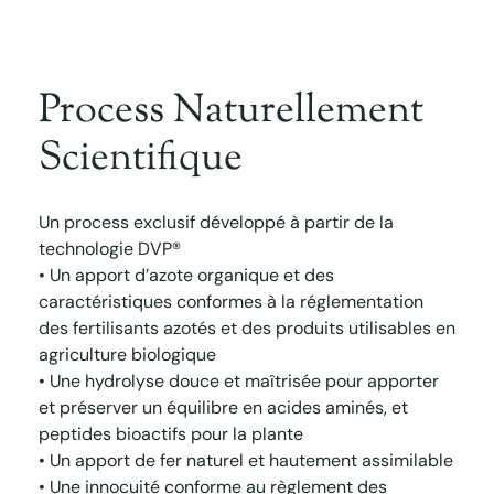
Process Naturellement
Scientifique
Un process exclusif développé à partir de la
technologie DVP®
• Un apport d’azote organique et des
caractéristiques conformes à la réglementation
des fertilisants azotés et des produits utilisables en
agriculture biologique
• Une hydrolyse douce et maîtrisée pour apporter
et préserver un équilibre en acides aminés, et
peptides bioactifs pour la plante
• Un apport de fer naturel et hautement assimilable
• Une innocuité conforme au règlement des