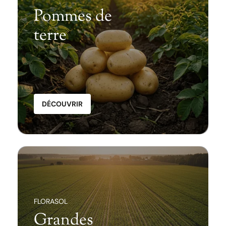
Pommes de
terre
DÉCOUVRIR
FLORASOL
Grandes