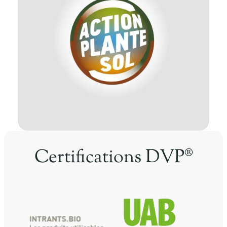
Certifications DVP®