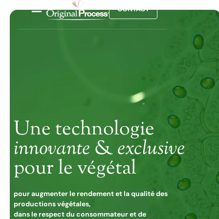
CONTACT
Une technologie
innovante
&
exclusive
pour le végétal
pour augmenter le rendement et la qualité des
productions végétales,
dans le respect du consommateur et de