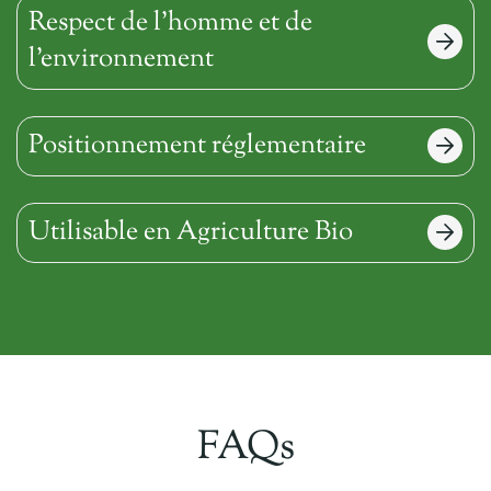
Respect de l’homme et de
l’environnement
Positionnement réglementaire
Utilisable en Agriculture Bio
FAQs