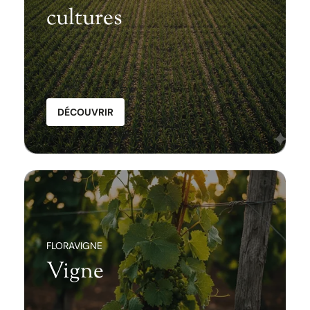
cultures
DÉCOUVRIR
FLORAVIGNE
Vigne