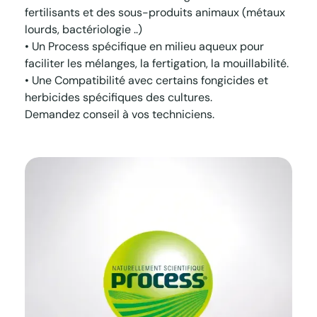
fertilisants et des sous-produits animaux (métaux
lourds, bactériologie ..)
• Un Process spécifique en milieu aqueux pour
faciliter les mélanges, la fertigation, la mouillabilité.
• Une Compatibilité avec certains fongicides et
herbicides spécifiques des cultures.
Demandez conseil à vos techniciens.