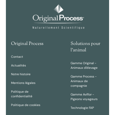
Original Process
Solutions pour
l'animal
Contact
Gamme Original -
Actualités
Animaux d'élevage
Notre histoire
Gamme Process -
Animaux de
Mentions légales
compagnie
Politique de
Gamme Aviflor -
confidentialité
Pigeons voyageurs
Politique de cookies
Technologie FAP