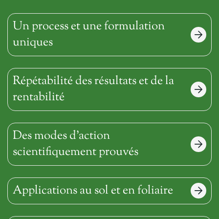
Un process et une formulation
uniques
Répétabilité des résultats et de la
rentabilité
Des modes d’action
scientifiquement prouvés
Applications au sol et en foliaire