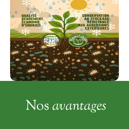
Nos
avantages