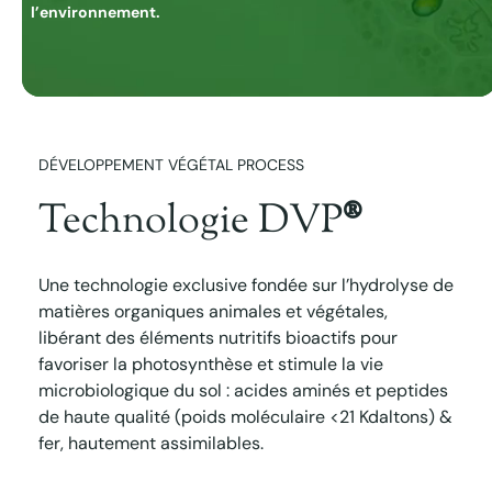
l’environnement.
DÉVELOPPEMENT VÉGÉTAL PROCESS
Technologie DVP
®
Une technologie exclusive fondée sur l’hydrolyse de
matières organiques animales et végétales,
libérant des éléments nutritifs bioactifs pour
favoriser la photosynthèse et stimule la vie
microbiologique du sol : acides aminés et peptides
de haute qualité (poids moléculaire <21 Kdaltons) &
fer, hautement assimilables.