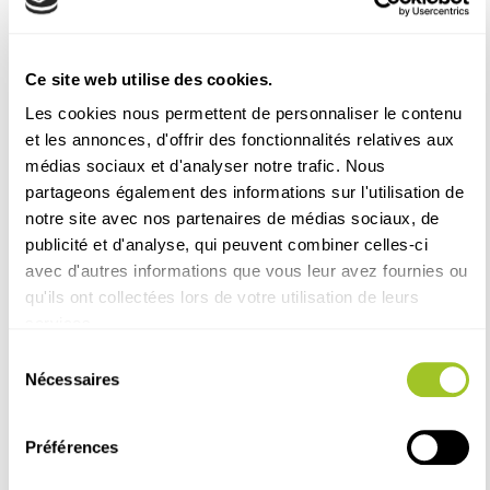
Ce site web utilise des cookies.
Les cookies nous permettent de personnaliser le contenu
et les annonces, d'offrir des fonctionnalités relatives aux
médias sociaux et d'analyser notre trafic. Nous
partageons également des informations sur l'utilisation de
notre site avec nos partenaires de médias sociaux, de
publicité et d'analyse, qui peuvent combiner celles-ci
avec d'autres informations que vous leur avez fournies ou
qu'ils ont collectées lors de votre utilisation de leurs
services.
Sélection
Nécessaires
du
consentement
Préférences