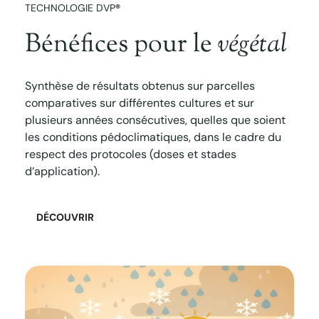
TECHNOLOGIE DVP
®
Bénéfices pour le
végétal
Synthèse de résultats obtenus sur parcelles
comparatives sur différentes cultures et sur
plusieurs années consécutives, quelles que soient
les conditions pédoclimatiques, dans le cadre du
respect des protocoles (doses et stades
d’application).
DÉCOUVRIR