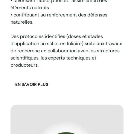
• favorisant l’absorption et l’assimilation des
éléments nutritifs
• contribuant au renforcement des défenses
naturelles.
Des protocoles identifiés (doses et stades
d’application au sol et en foliaire) suite aux travaux
de recherche en collaboration avec les structures
scientifiques, les experts techniques et
producteurs.
EN SAVOIR PLUS