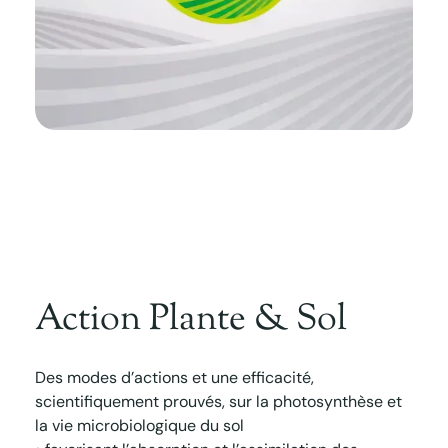
Action Plante & Sol
Des modes d’actions et une efficacité,
scientifiquement prouvés, sur la photosynthèse et
la vie microbiologique du sol