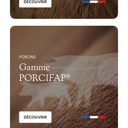
DÉCOUVRIR
PORCINS
Gamme
PORCIFAP®
DÉCOUVRIR