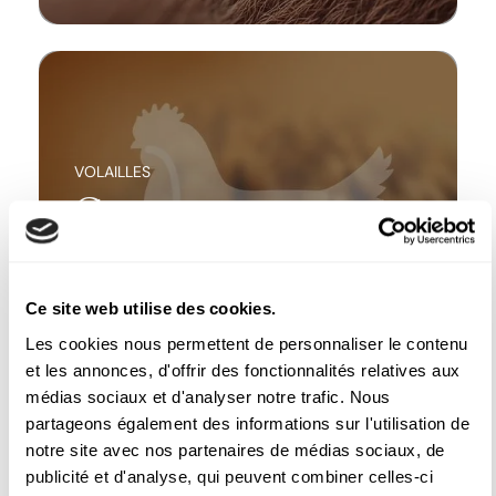
VOLAILLES
Gamme
AVIFAP®
Ce site web utilise des cookies.
Les cookies nous permettent de personnaliser le contenu
et les annonces, d'offrir des fonctionnalités relatives aux
médias sociaux et d'analyser notre trafic. Nous
DÉCOUVRIR
partageons également des informations sur l'utilisation de
notre site avec nos partenaires de médias sociaux, de
publicité et d'analyse, qui peuvent combiner celles-ci