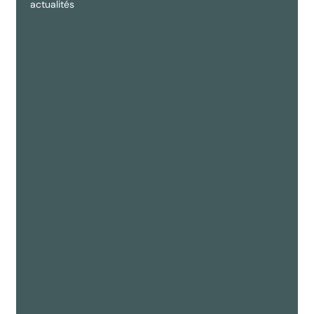
actualités