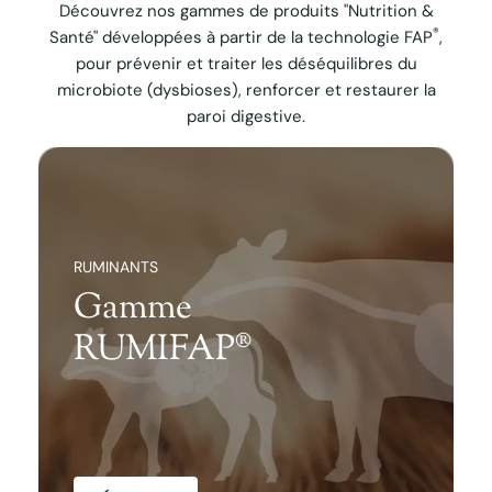
Découvrez nos gammes de produits "Nutrition &
®
Santé" développées à partir de la technologie FAP
,
pour prévenir et traiter les déséquilibres du
microbiote (dysbioses), renforcer et restaurer la
paroi digestive.
RUMINANTS
Gamme
RUMIFAP®