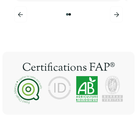
Certifications FAP®