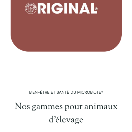
BIEN-ÊTRE ET SANTÉ DU MICROBIOTE®
Nos gammes pour animaux
d'élevage