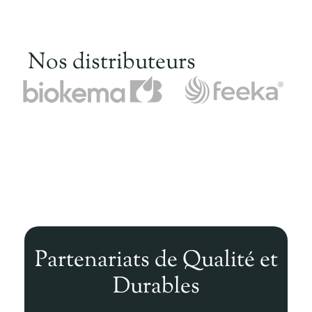
Nos distributeurs
Partenariats de Qualité et
Durables