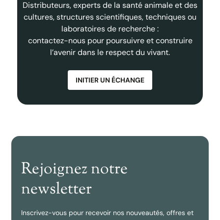
Distributeurs, experts de la santé animale et des
cultures, structures scientifiques, techniques ou
laboratoires de recherche :
contactez-nous pour poursuivre et construire
l’avenir dans le respect du vivant.
INITIER UN ÉCHANGE
Rejoignez notre
newsletter
Inscrivez-vous pour recevoir nos nouveautés, offres et