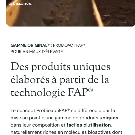
croissance.
GAMME ORIGINAL®
: PROBIOACTIFAP®
POUR ANIMAUX D'ÉLEVAGE
Des produits uniques
élaborés à partir de la
technologie FAP®
Le concept ProbioactiFAP® se différencie par la
mise au point d'une gamme de produits
uniques
dans leur composition et
faciles d'utilisation
,
naturellement riches en molécules bioactives dont