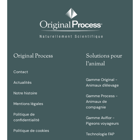
Original Process
Solutions pour
l'animal
Contact
Gamme Original -
Actualités
Animaux d'élevage
Notre histoire
Gamme Process -
Animaux de
Mentions légales
compagnie
Politique de
Gamme Aviflor -
confidentialité
Pigeons voyageurs
Politique de cookies
Technologie FAP