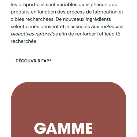
les proportions sont variables dans chacun des
produits en fonction des process de fabrication et
cibles recherchées. De nouveaux ingrédients
sélectionnés peuvent être associés aux
molécules
bioactives naturelles
afin de renforcer l'efficacité
recherchée.
DÉCOUVRIR FAP®