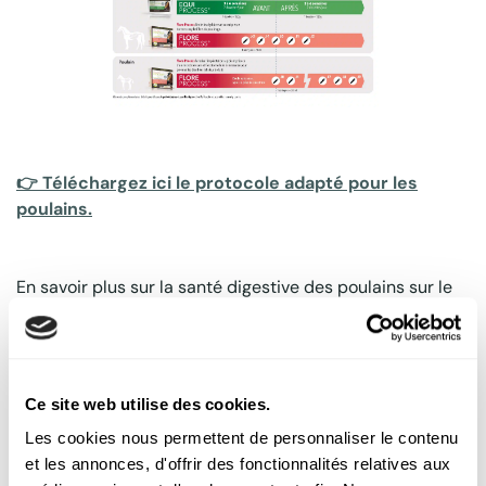
👉 Téléchargez ici le protocole adapté pour les
poulains.
En savoir plus sur la santé digestive des poulains sur le
site
Gamme-process-cheval
Ce site web utilise des cookies.
Les cookies nous permettent de personnaliser le contenu
et les annonces, d'offrir des fonctionnalités relatives aux
Partager l'article sur les réseaux