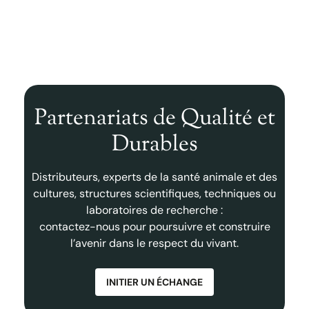
Lire l'article
Lire
Partenariats de Qualité et
Durables
Distributeurs, experts de la santé animale et des
cultures, structures scientifiques, techniques ou
laboratoires de recherche :
contactez-nous pour poursuivre et construire
l’avenir dans le respect du vivant.
INITIER UN ÉCHANGE