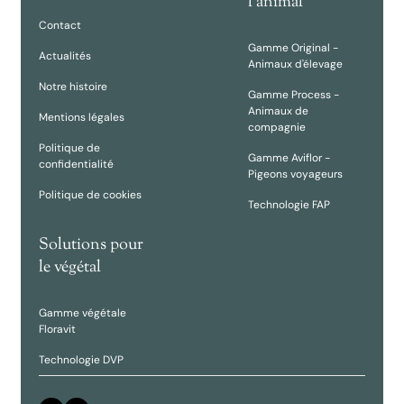
l'animal
Contact
Gamme Original -
Actualités
Animaux d'élevage
Notre histoire
Gamme Process -
Animaux de
Mentions légales
compagnie
Politique de
Gamme Aviflor -
confidentialité
Pigeons voyageurs
Politique de cookies
Technologie FAP
Solutions pour
le végétal
Gamme végétale
Floravit
Technologie DVP