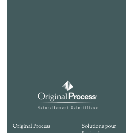
Original Process
Solutions pour