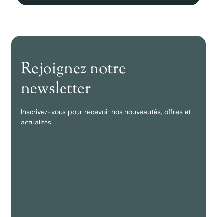
Rejoignez notre
newsletter
Inscrivez-vous pour recevoir nos nouveautés, offres et
actualités