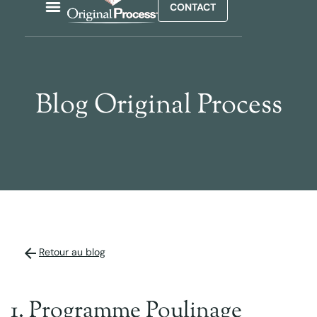
CONTACT
Blog Original Process
Retour au blog
1. Programme Poulinage