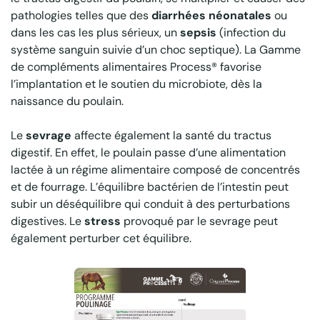
pathologies telles que des
diarrhées néonatales
ou
dans les cas les plus sérieux, un
sepsis
(infection du
système sanguin suivie d’un choc septique). La Gamme
de compléments alimentaires Process® favorise
l’implantation et le soutien du microbiote, dès la
naissance du poulain.
Le
sevrage
affecte également la santé du tractus
digestif. En effet, le poulain passe d’une alimentation
lactée à un régime alimentaire composé de concentrés
et de fourrage. L’équilibre bactérien de l’intestin peut
subir un déséquilibre qui conduit à des perturbations
digestives. Le
stress
provoqué par le sevrage peut
également perturber cet équilibre.