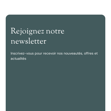
Rejoignez notre
newsletter
Inscrivez-vous pour recevoir nos nouveautés, offres et
actualités