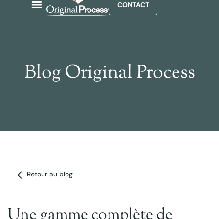
CONTACT
Blog Original Process
Retour au blog
Une gamme complète de