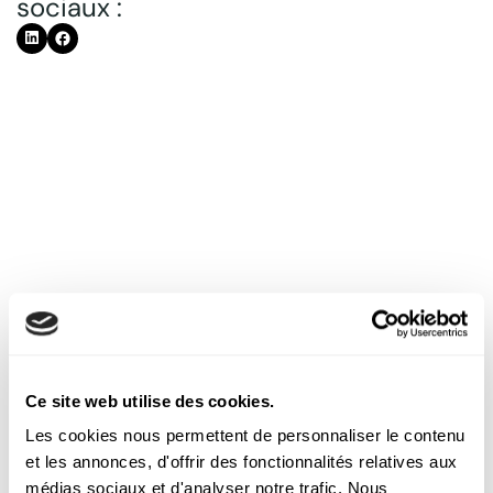
sociaux :
Découvrez nos autres
articles
Ce site web utilise des cookies.
Les cookies nous permettent de personnaliser le contenu
et les annonces, d'offrir des fonctionnalités relatives aux
médias sociaux et d'analyser notre trafic. Nous