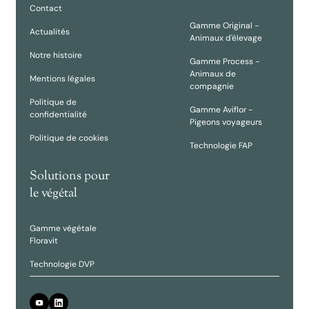
Contact
Gamme Original -
Actualités
Animaux d'élevage
Notre histoire
Gamme Process -
Animaux de
Mentions légales
compagnie
Politique de
Gamme Aviflor -
confidentialité
Pigeons voyageurs
Politique de cookies
Technologie FAP
Solutions pour
le végétal
Gamme végétale
Floravit
Technologie DVP