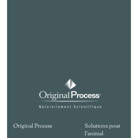
Original Process
Solutions pour
l'animal