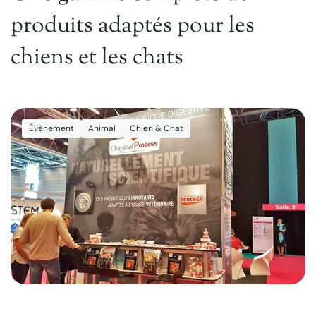
produits adaptés pour les
chiens et les chats
Évènement
Animal
Chien & Chat