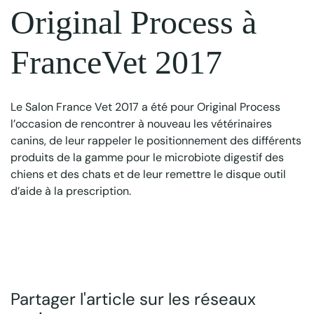
Original Process à
FranceVet 2017
Le Salon France Vet 2017 a été pour Original Process
l’occasion de rencontrer à nouveau les vétérinaires
canins, de leur rappeler le positionnement des différents
produits de la gamme pour le microbiote digestif des
chiens et des chats et de leur remettre le disque outil
d’aide à la prescription.
Partager l'article sur les réseaux