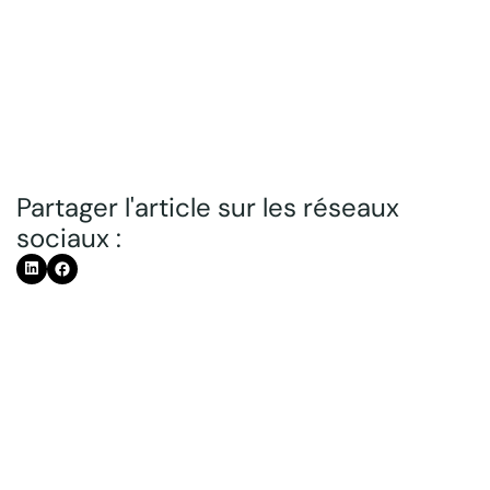
Partager l'article sur les réseaux
sociaux :