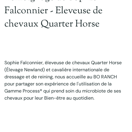
Falconnier - Eleveuse de
chevaux Quarter Horse
Témoignage
Animal
Cheval
Sophie Falconnier, éleveuse de chevaux Quarter Horse
(Élevage Newland) et cavalière internationale de
dressage et de reining, nous accueille au BO RANCH
pour partager son expérience de l'utilisation de la
Gamme Process® qui prend soin du microbiote de ses
chevaux pour leur Bien-être au quotidien.