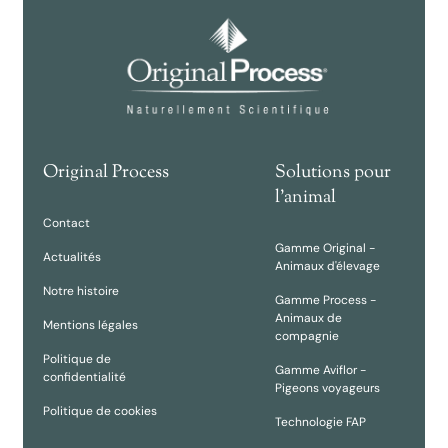
Original Process
Solutions pour
l'animal
Contact
Gamme Original -
Actualités
Animaux d'élevage
Notre histoire
Gamme Process -
Animaux de
Mentions légales
compagnie
Politique de
Gamme Aviflor -
confidentialité
Pigeons voyageurs
Politique de cookies
Technologie FAP