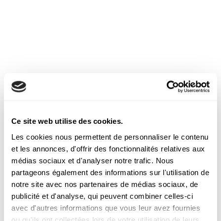
Découvrez nos autres
articles
Ce site web utilise des cookies.
Les cookies nous permettent de personnaliser le contenu
et les annonces, d'offrir des fonctionnalités relatives aux
médias sociaux et d'analyser notre trafic. Nous
partageons également des informations sur l'utilisation de
notre site avec nos partenaires de médias sociaux, de
publicité et d'analyse, qui peuvent combiner celles-ci
avec d'autres informations que vous leur avez fournies
ou qu'ils ont collectées lors de votre utilisation de leurs