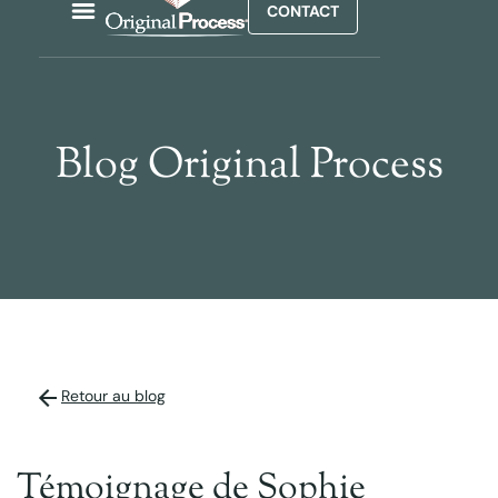
CONTACT
Blog Original Process
Retour au blog
Témoignage de Sophie