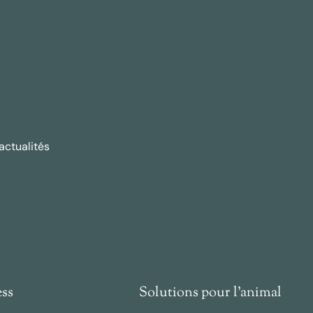
actualités
ess
Solutions pour l'animal