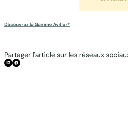
Découvrez la Gamme Aviflor®
Partager l'article sur les réseaux sociaux
Déc