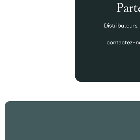
Part
Distributeurs,
contactez-no