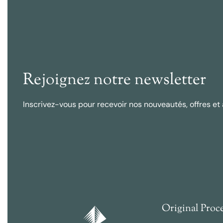
Rejoignez notre newsletter
Inscrivez-vous pour recevoir nos nouveautés, offres et 
Original Proc