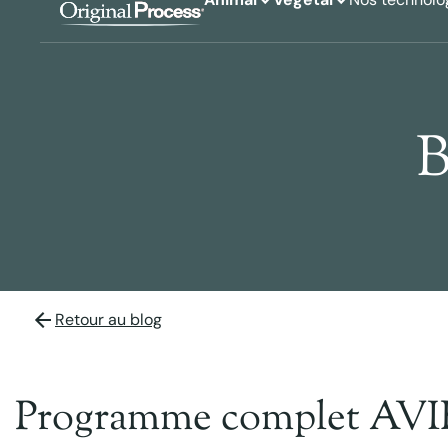
B
Retour au blog
Programme complet AVI