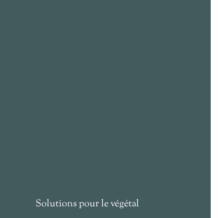
Solutions pour le végétal