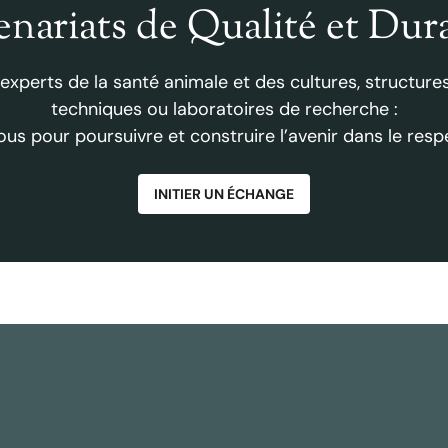
enariats de Qualité et Dur
 experts de la santé animale et des cultures, structures
techniques ou laboratoires de recherche :
us pour poursuivre et construire l’avenir dans le respe
INITIER UN ÉCHANGE