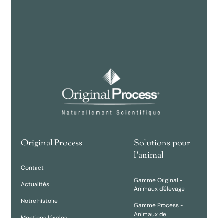
Original Process
Solutions pour
l'animal
Contact
Gamme Original -
Actualités
Animaux d'élevage
Notre histoire
Gamme Process -
Animaux de
Mentions légales