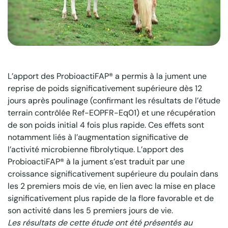
L’apport des ProbioactiFAP® a permis à la jument une
reprise de poids significativement supérieure dès 12
jours après poulinage (confirmant les résultats de l’étude
terrain contrôlée Ref-EOPFR-Eq01) et une récupération
de son poids initial 4 fois plus rapide. Ces effets sont
notamment liés à l’augmentation significative de
l’activité microbienne fibrolytique. L’apport des
ProbioactiFAP® à la jument s’est traduit par une
croissance significativement supérieure du poulain dans
les 2 premiers mois de vie, en lien avec la mise en place
significativement plus rapide de la flore favorable et de
son activité dans les 5 premiers jours de vie.
Les résultats de cette étude ont été présentés au