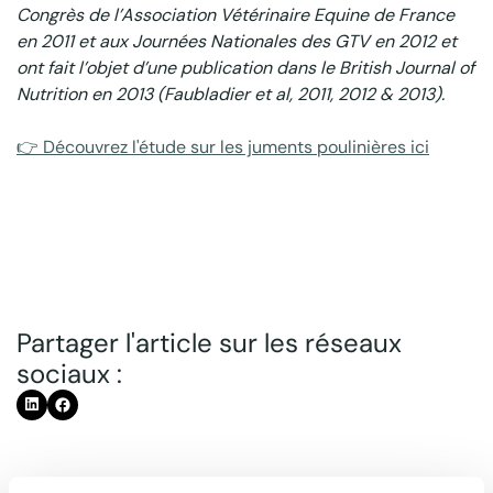
Congrès de l’Association Vétérinaire Equine de France
en 2011 et aux Journées Nationales des GTV en 2012 et
ont fait l’objet d’une publication dans le British Journal of
Nutrition en 2013 (Faubladier et al, 2011, 2012 & 2013).
👉 Découvrez l'étude sur les juments poulinières ici
Partager l'article sur les réseaux
sociaux :