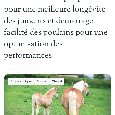
pour une meilleure longévité
des juments et démarrage
facilité des poulains pour une
optimisation des
performances
Étude clinique
Animal
Cheval