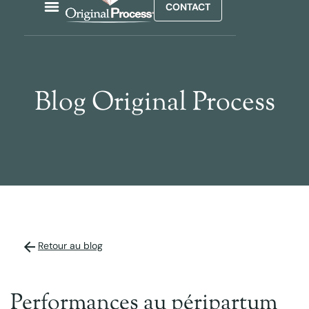
CONTACT
Blog Original Process
Retour au blog
Performances au péripartum