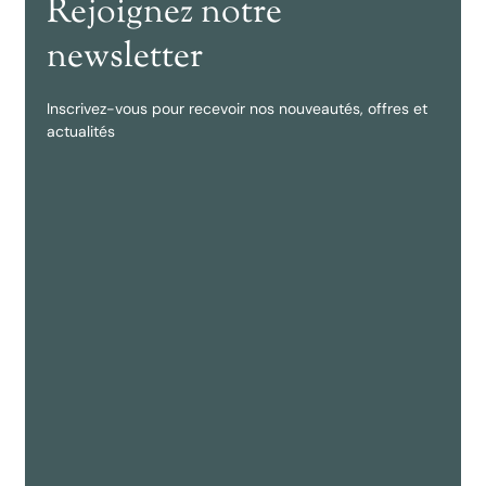
Rejoignez notre
newsletter
Inscrivez-vous pour recevoir nos nouveautés, offres et
actualités