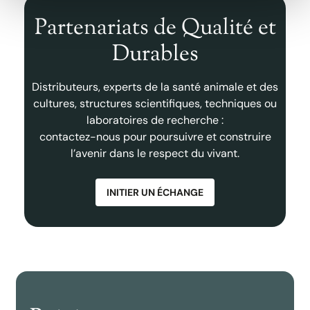
Partenariats de Qualité et
Durables
Distributeurs, experts de la santé animale et des
cultures, structures scientifiques, techniques ou
laboratoires de recherche :
contactez-nous pour poursuivre et construire
l’avenir dans le respect du vivant.
INITIER UN ÉCHANGE