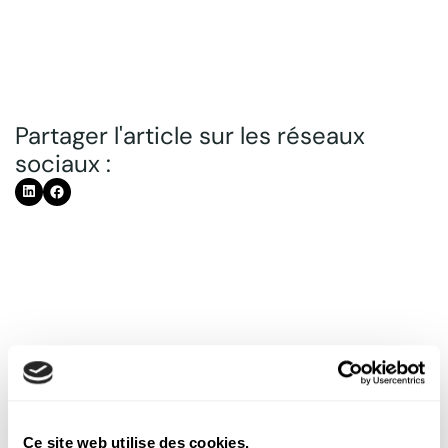
Partager l'article sur les réseaux
sociaux :
Découvrez nos autres
Ce site web utilise des cookies.