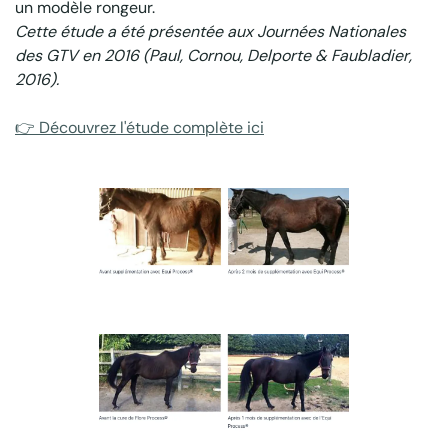
un modèle rongeur.
Cette étude a été présentée aux Journées Nationales
des GTV en 2016 (Paul, Cornou, Delporte & Faubladier,
2016).
👉 Découvrez l'étude complète ici