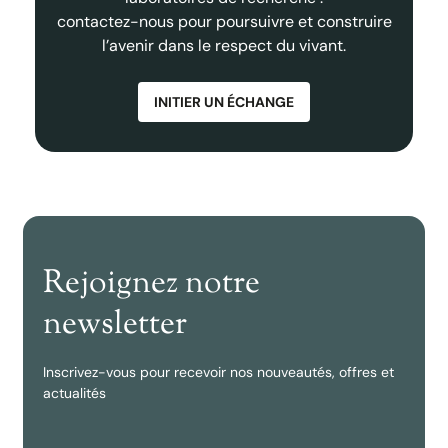
contactez-nous pour poursuivre et construire
l’avenir dans le respect du vivant.
INITIER UN ÉCHANGE
Rejoignez notre
newsletter
Inscrivez-vous pour recevoir nos nouveautés, offres et
actualités