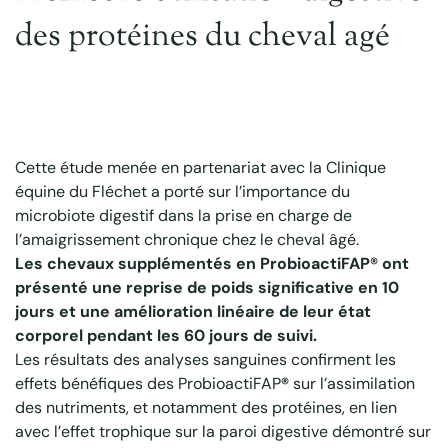
des protéines du cheval agé
Étude clinique
Animal
Cheval
Cette étude menée en partenariat avec la Clinique
équine du Fléchet a porté sur l’importance du
microbiote digestif dans la prise en charge de
l’amaigrissement chronique chez le cheval âgé.
Les chevaux supplémentés en ProbioactiFAP® ont
présenté une reprise de poids significative en 10
jours et une amélioration linéaire de leur état
corporel pendant les 60 jours de suivi.
Les résultats des analyses sanguines confirment les
effets bénéfiques des ProbioactiFAP
®
sur l’assimilation
des nutriments, et notamment des protéines, en lien
avec l’effet trophique sur la paroi digestive démontré sur