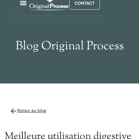
CONTACT
Blog Original Process
Retour au blog
Meilleure utilisation digestive