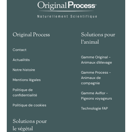
Original Process
Solutions pour
l'animal
Contact
Gamme Original -
Actualités
Animaux d'élevage
Notre histoire
Gamme Process -
Animaux de
Mentions légales
compagnie
Politique de
Gamme Aviflor -
confidentialité
Pigeons voyageurs
Politique de cookies
Technologie FAP
Solutions pour
le végétal