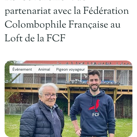
partenariat avec la Fédération
Colombophile Française au
Loft de la FCF
Évènement
Animal
Pigeon voyageur