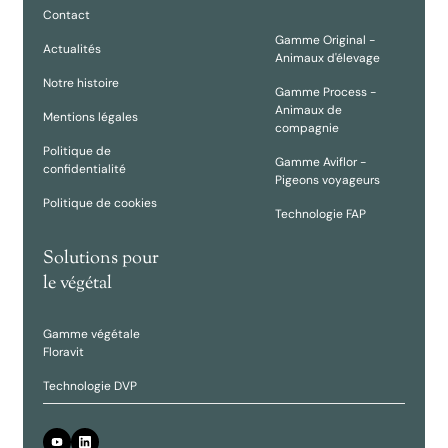
Contact
Gamme Original -
Actualités
Animaux d'élevage
Notre histoire
Gamme Process -
Animaux de
Mentions légales
compagnie
Politique de
Gamme Aviflor -
confidentialité
Pigeons voyageurs
Politique de cookies
Technologie FAP
Solutions pour
le végétal
Gamme végétale
Floravit
Technologie DVP