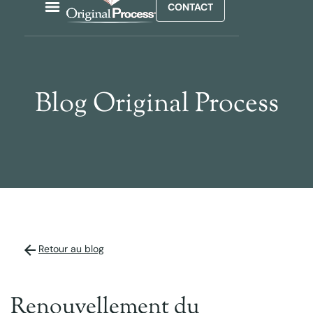
CONTACT
Blog Original Process
Retour au blog
Renouvellement du