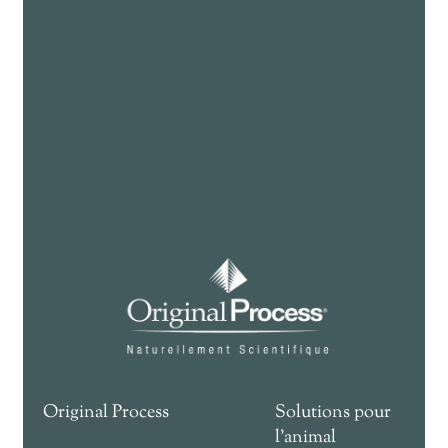
Original Process
Solutions pour
l'animal