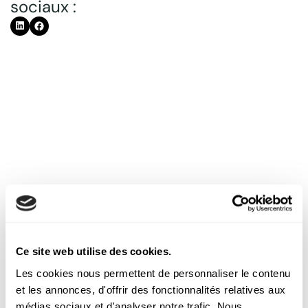
sociaux :
Découvrez nos autres
articles
Ce site web utilise des cookies.
Les cookies nous permettent de personnaliser le contenu
et les annonces, d'offrir des fonctionnalités relatives aux
médias sociaux et d'analyser notre trafic. Nous