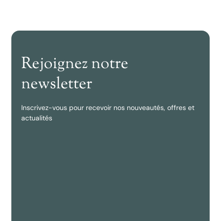
Rejoignez notre
newsletter
Inscrivez-vous pour recevoir nos nouveautés, offres et
actualités