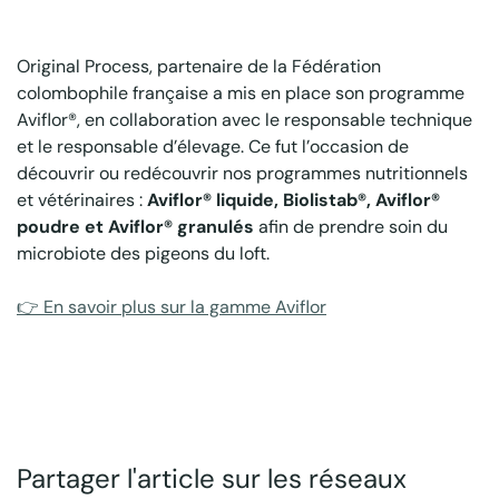
Original Process, partenaire de la Fédération
colombophile française a mis en place son programme
Aviflor®, en collaboration avec le responsable technique
et le responsable d’élevage. Ce fut l’occasion de
découvrir ou redécouvrir nos programmes nutritionnels
et vétérinaires :
Aviflor® liquide, Biolistab®, Aviflor®
poudre et Aviflor® granulés
afin de prendre soin du
microbiote des pigeons du loft.
👉 En savoir plus sur la gamme Aviflor
Partager l'article sur les réseaux