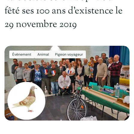
fêté ses 100 ans d’existence le
29 novembre 2019
Évènement
Animal
Pigeon voyageur