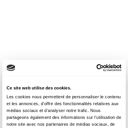
Découvrez nos autres
articles
Ce site web utilise des cookies.
Les cookies nous permettent de personnaliser le contenu
et les annonces, d'offrir des fonctionnalités relatives aux
médias sociaux et d'analyser notre trafic. Nous
partageons également des informations sur l'utilisation de
notre site avec nos partenaires de médias sociaux, de