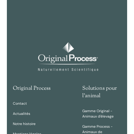
Original Process
Solutions pour
l'animal
Contact
Gamme Original -
Actualités
Animaux d'élevage
Notre histoire
Gamme Process -
Animaux de
Mentions légales