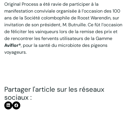
Original Process a été ravie de participer à la
manifestation conviviale organisée à l’occasion des 100
ans de la Société colombophile de Roost Warendin, sur
invitation de son président, M. Butruille. Ce fût l’occasion
de féliciter les vainqueurs lors de la remise des prix et
de rencontrer les fervents utilisateurs de la Gamme
Aviflor®
, pour la santé du microbiote des pigeons
voyageurs.
Partager l'article sur les réseaux
sociaux :