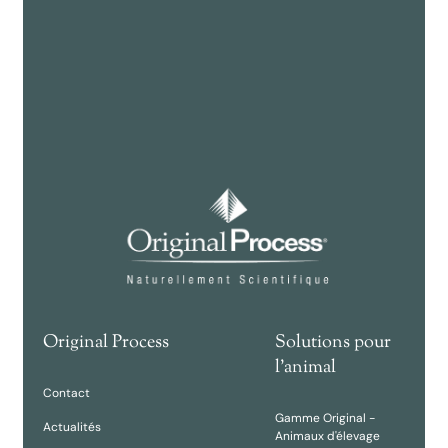
Original Process
Solutions pour
l'animal
Contact
Gamme Original -
Actualités
Animaux d'élevage