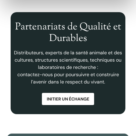
Partenariats de Qualité et
Durables
Distributeurs, experts de la santé animale et des
cultures, structures scientifiques, techniques ou
laboratoires de recherche :
contactez-nous pour poursuivre et construire
l’avenir dans le respect du vivant.
INITIER UN ÉCHANGE