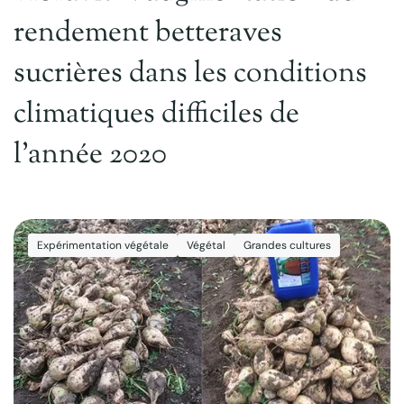
rendement betteraves
sucrières dans les conditions
climatiques difficiles de
l’année 2020
Expérimentation végétale
Végétal
Grandes cultures