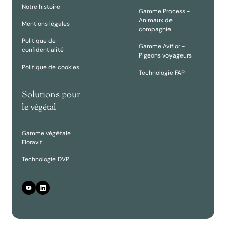
Notre histoire
Gamme Process -
Animaux de
Mentions légales
compagnie
Politique de
Gamme Aviflor -
confidentialité
Pigeons voyageurs
Politique de cookies
Technologie FAP
Solutions pour
le végétal
Gamme végétale
Floravit
Technologie DVP