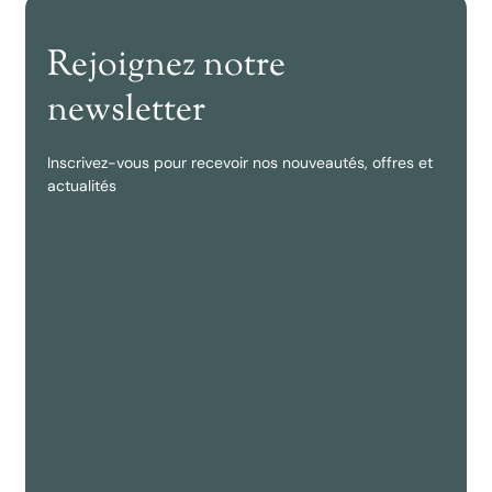
Rejoignez notre
newsletter
Inscrivez-vous pour recevoir nos nouveautés, offres et
actualités