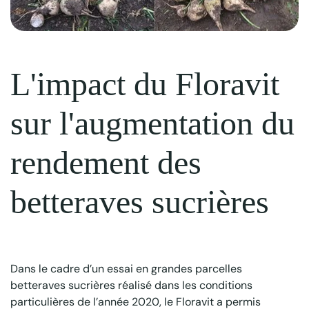
L'impact du Floravit
sur l'augmentation du
rendement des
betteraves sucrières
Dans le cadre d’un essai en grandes parcelles
betteraves sucrières réalisé dans les conditions
particulières de l’année 2020, le Floravit a permis