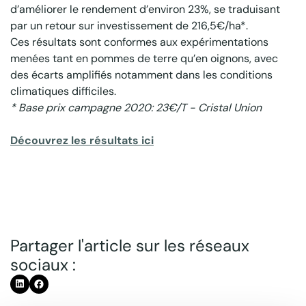
d’améliorer le rendement d’environ 23%, se traduisant
par un retour sur investissement de 216,5€/ha*.
Ces résultats sont conformes aux expérimentations
menées tant en pommes de terre qu’en oignons, avec
des écarts amplifiés notamment dans les conditions
climatiques difficiles.
* Base prix campagne 2020: 23€/T - Cristal Union
Découvrez les résultats ici
Partager l'article sur les réseaux
sociaux :