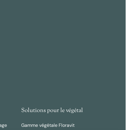
Solutions pour le végétal
age
Gamme végétale Floravit