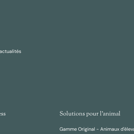
actualités
ess
Solutions pour l'animal
Gamme Original - Animaux d'élev