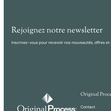
Rejoignez notre newsletter
Inscrivez-vous pour recevoir nos nouveautés, offres et 
Original Proc
Contact