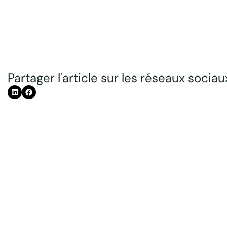
Partager l'article sur les réseaux sociaux
Déc