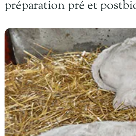
préparation pré et postbi