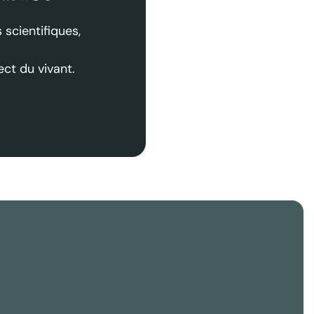
 scientifiques,
ct du vivant.