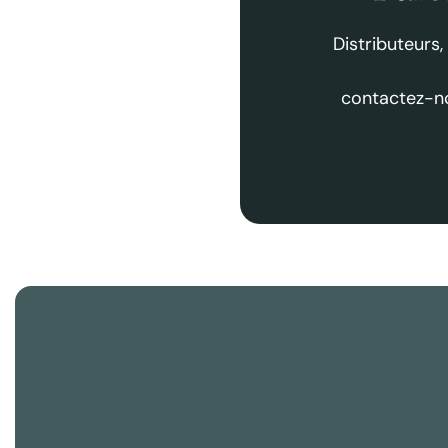
Distributeurs,
contactez-no