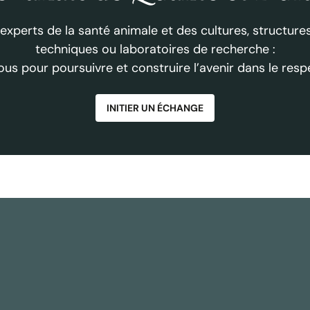
 experts de la santé animale et des cultures, structures
techniques ou laboratoires de recherche :
us pour poursuivre et construire l’avenir dans le respe
INITIER UN ÉCHANGE