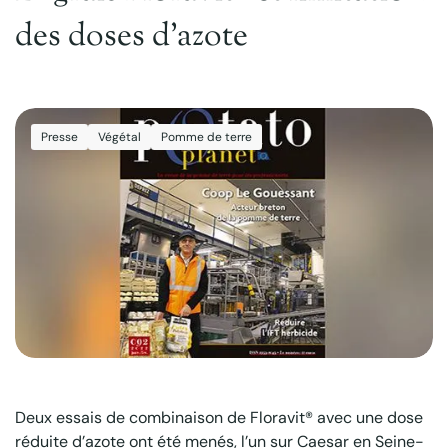
des doses d’azote
Presse
Végétal
Pomme de terre
Deux essais de combinaison de Floravit® avec une dose
réduite d’azote ont été menés, l’un sur Caesar en Seine-