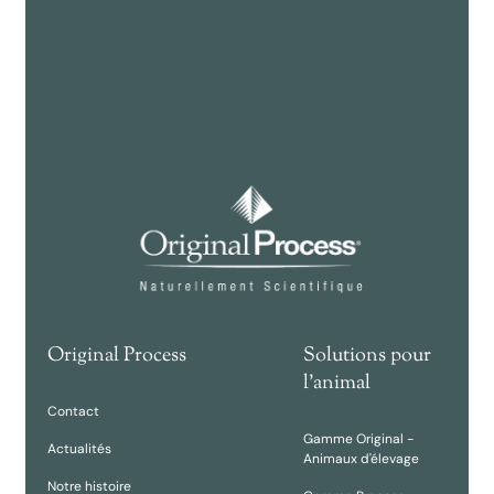
Original Process
Solutions pour
l'animal
Contact
Gamme Original -
Actualités
Animaux d'élevage
Notre histoire