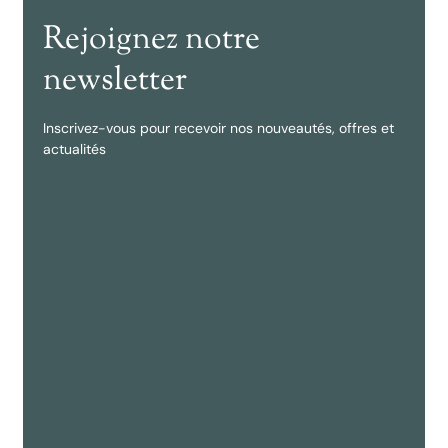
Rejoignez notre
newsletter
Inscrivez-vous pour recevoir nos nouveautés, offres et
actualités