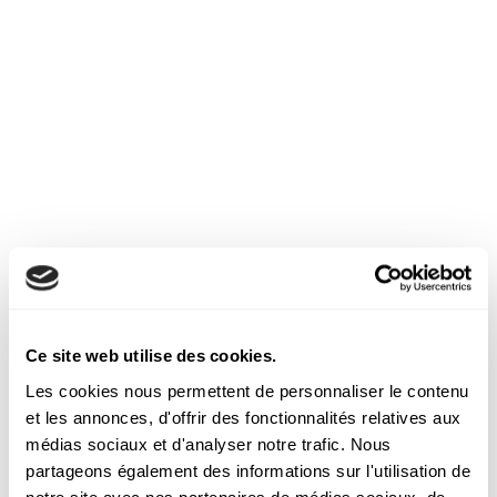
Découvrez nos autres
articles
Ce site web utilise des cookies.
Les cookies nous permettent de personnaliser le contenu
et les annonces, d'offrir des fonctionnalités relatives aux
médias sociaux et d'analyser notre trafic. Nous
partageons également des informations sur l'utilisation de