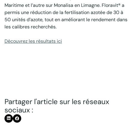
Maritime et l’autre sur Monalisa en Limagne. Floravit® a
permis une réduction de la fertilisation azotée de 30 à
50 unités d’azote, tout en améliorant le rendement dans
les calibres recherchés.
Découvrez les résultats ici
Partager l'article sur les réseaux
sociaux :