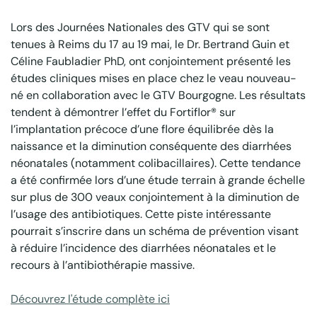
Lors des Journées Nationales des GTV qui se sont
tenues à Reims du 17 au 19 mai, le Dr. Bertrand Guin et
Céline Faubladier PhD, ont conjointement présenté les
études cliniques mises en place chez le veau nouveau-
né en collaboration avec le GTV Bourgogne. Les résultats
tendent à démontrer l’effet du Fortiflor® sur
l’implantation précoce d’une flore équilibrée dès la
naissance et la diminution conséquente des diarrhées
néonatales (notamment colibacillaires). Cette tendance
a été confirmée lors d’une étude terrain à grande échelle
sur plus de 300 veaux conjointement à la diminution de
l’usage des antibiotiques. Cette piste intéressante
pourrait s’inscrire dans un schéma de prévention visant
à réduire l’incidence des diarrhées néonatales et le
recours à l’antibiothérapie massive.
Découvrez l'étude complète ici