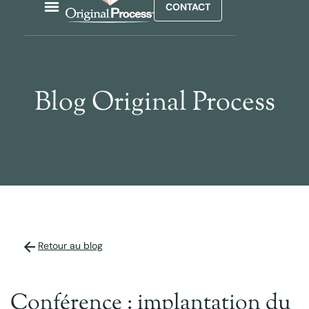
CONTACT
Blog Original Process
Retour au blog
Conférence : implantation du