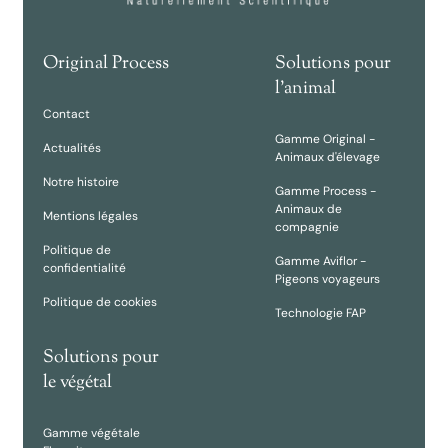
Original Process
Solutions pour
l'animal
Contact
Gamme Original -
Actualités
Animaux d'élevage
Notre histoire
Gamme Process -
Animaux de
Mentions légales
compagnie
Politique de
Gamme Aviflor -
confidentialité
Pigeons voyageurs
Politique de cookies
Technologie FAP
Solutions pour
le végétal
Gamme végétale