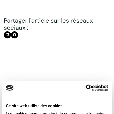
Partager l'article sur les réseaux
sociaux :
Découvrez nos autres
articles
Ce site web utilise des cookies.
Les cookies nous permettent de personnaliser le contenu