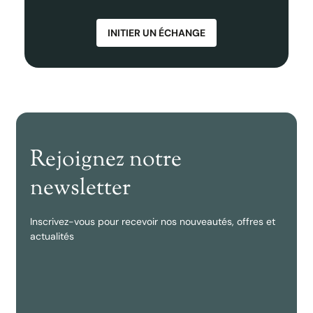
INITIER UN ÉCHANGE
Rejoignez notre
newsletter
Inscrivez-vous pour recevoir nos nouveautés, offres et
actualités