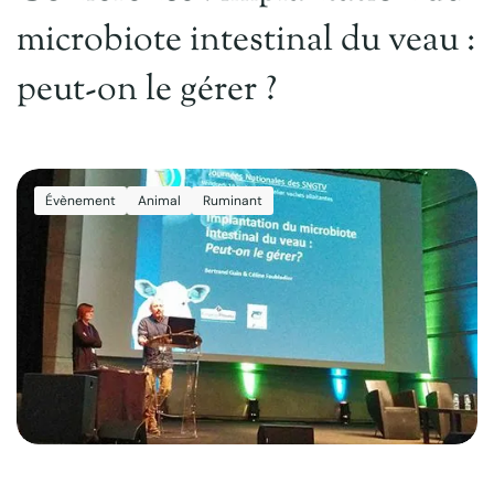
microbiote intestinal du veau :
peut-on le gérer ?
Évènement
Animal
Ruminant